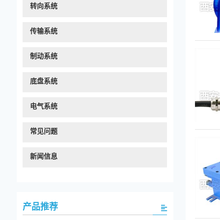
转向系统
传输系统
制动系统
底盘系统
电气系统
常见问题
新闻信息
产品推荐