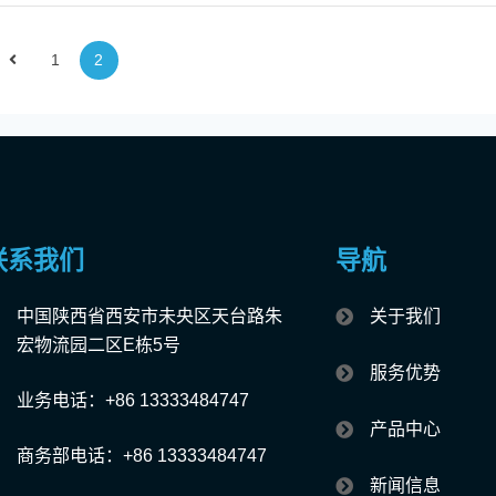
1
2
联系我们
导航
中国陕西省西安市未央区天台路朱
关于我们
宏物流园二区E栋5号
服务优势
业务电话：+86 13333484747
产品中心
商务部电话：+86 13333484747
新闻信息