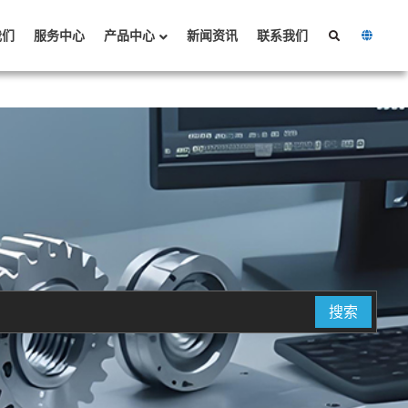
我们
服务中心
产品中心
新闻资讯
联系我们
搜索