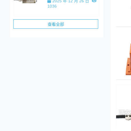
2025 年 12 月 26 日
1036
查看全部