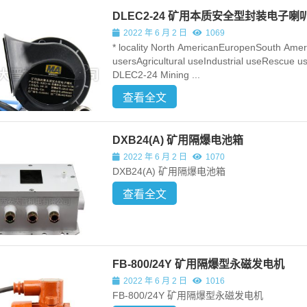
DLEC2-24 矿用本质安全型封装电子喇
2022 年 6 月 2 日
1069
* locality North AmericanEuropenSouth Amer
usersAgricultural useIndustrial useRescue 
DLEC2-24 Mining ...
查看全文
DXB24(A) 矿用隔爆电池箱
2022 年 6 月 2 日
1070
DXB24(A) 矿用隔爆电池箱
查看全文
FB-800/24Y 矿用隔爆型永磁发电机
2022 年 6 月 2 日
1016
FB-800/24Y 矿用隔爆型永磁发电机