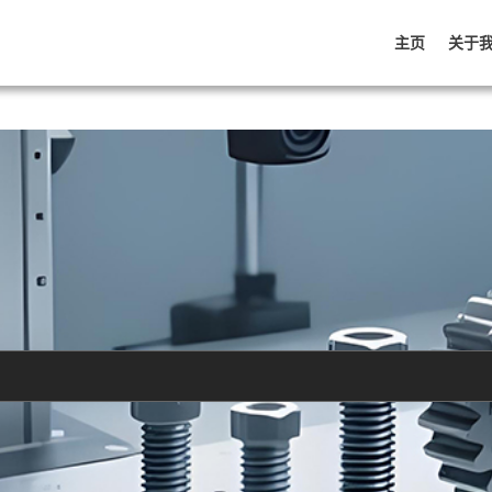
主页
关于