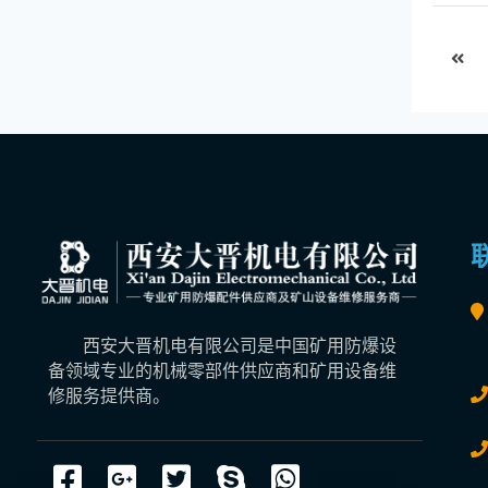
西安大晋机电有限公司是中国矿用防爆设
备领域专业的机械零部件供应商和矿用设备维
修服务提供商。