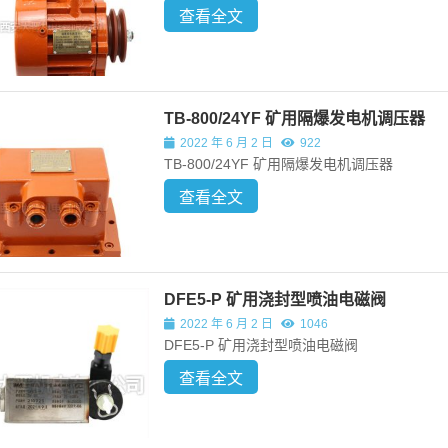
查看全文
TB-800/24YF 矿用隔爆发电机调压器
2022 年 6 月 2 日
922
TB-800/24YF 矿用隔爆发电机调压器
查看全文
DFE5-P 矿用浇封型喷油电磁阀
2022 年 6 月 2 日
1046
DFE5-P 矿用浇封型喷油电磁阀
查看全文