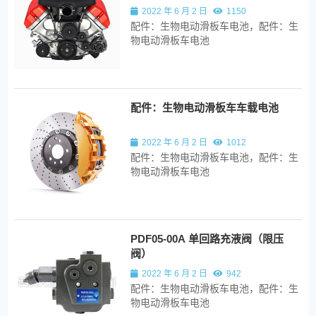
2022 年 6 月 2 日
1150
配件：生物电动滑板车电池，配件：生
物电动滑板车电池
配件：生物电动滑板车车载电池
2022 年 6 月 2 日
1012
配件：生物电动滑板车电池，配件：生
物电动滑板车电池
PDF05-00A 单回路充液阀（限压
阀）
2022 年 6 月 2 日
942
配件：生物电动滑板车电池，配件：生
物电动滑板车电池