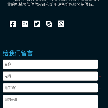
业的机械零部件供应商和矿用设备维修服务提供商。
给我们留言
*
*