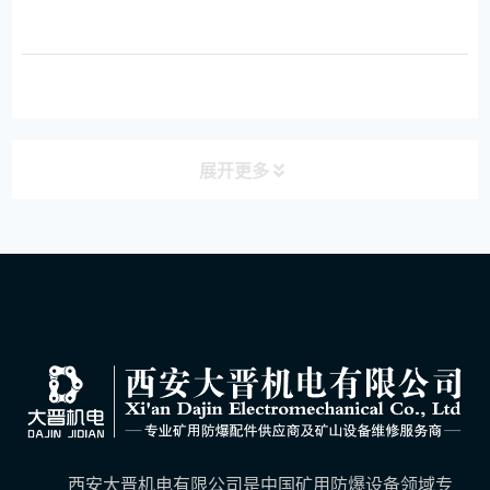
展开更多
西安大晋机电有限公司是中国矿用防爆设备领域专