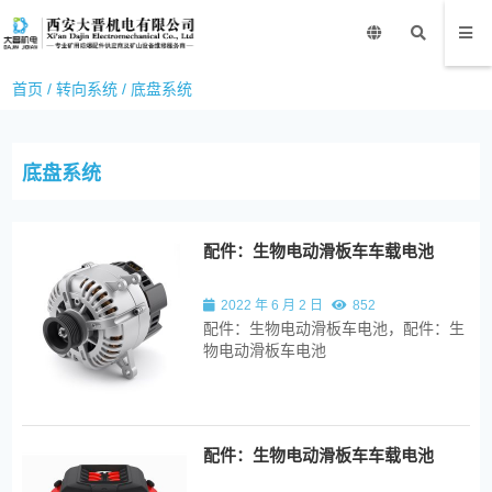
首页
/
转向系统
/
底盘系统
底盘系统
配件：生物电动滑板车车载电池
2022 年 6 月 2 日
852
配件：生物电动滑板车电池，配件：生
物电动滑板车电池
配件：生物电动滑板车车载电池