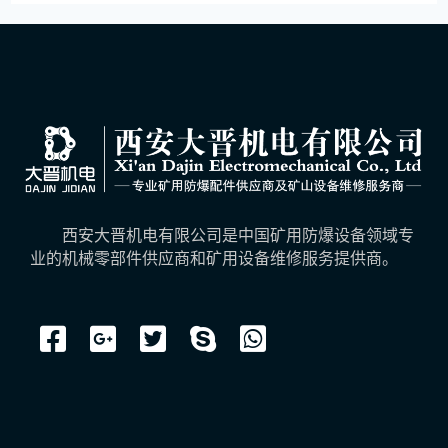
西安大晋机电有限公司是中国矿用防爆设备领域专
业的机械零部件供应商和矿用设备维修服务提供商。