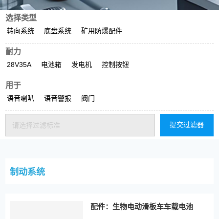
选择类型
转向系统
底盘系统
矿用防爆配件
耐力
28V35A
电池箱
发电机
控制按钮
用于
语音喇叭
语音警报
阀门
提交过滤器
请选择过滤标准
制动系统
配件：生物电动滑板车车载电池