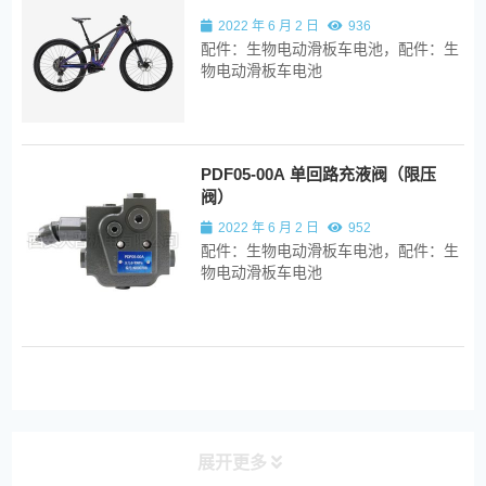
2022 年 6 月 2 日
936
配件：生物电动滑板车电池，配件：生
物电动滑板车电池
PDF05-00A 单回路充液阀（限压
阀）
2022 年 6 月 2 日
952
配件：生物电动滑板车电池，配件：生
物电动滑板车电池
展开更多