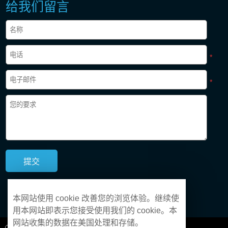
给我们留言
*
*
本网站使用 cookie 改善您的浏览体验。继续使
用本网站即表示您接受使用我们的 cookie。本
网站收集的数据在美国处理和存储。