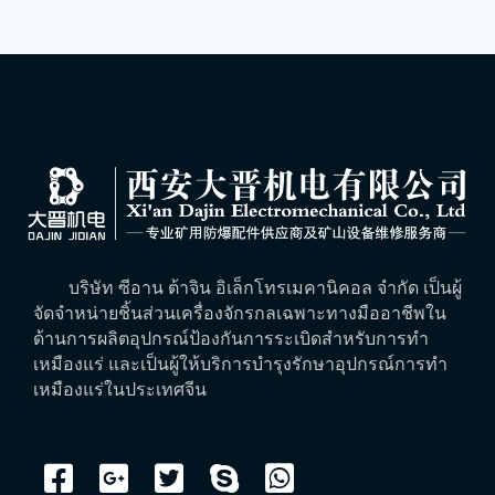
บริษัท ซีอาน ต้าจิน อิเล็กโทรเมคานิคอล จำกัด เป็นผู้
จัดจำหน่ายชิ้นส่วนเครื่องจักรกลเฉพาะทางมืออาชีพใน
ด้านการผลิตอุปกรณ์ป้องกันการระเบิดสำหรับการทำ
เหมืองแร่ และเป็นผู้ให้บริการบำรุงรักษาอุปกรณ์การทำ
เหมืองแร่ในประเทศจีน