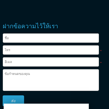
ฝากข้อความไว้ให้เรา
*
*