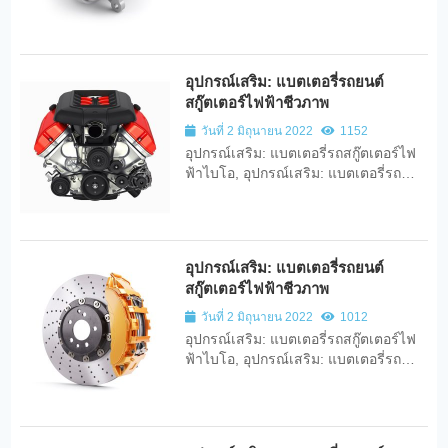
สกู๊ตเตอร์ไฟฟ้าไบโอ
อุปกรณ์เสริม: แบตเตอรี่รถยนต์
สกู๊ตเตอร์ไฟฟ้าชีวภาพ
วันที่ 2 มิถุนายน 2022
1152
อุปกรณ์เสริม: แบตเตอรี่รถสกู๊ตเตอร์ไฟ
ฟ้าไบโอ, อุปกรณ์เสริม: แบตเตอรี่รถ
สกู๊ตเตอร์ไฟฟ้าไบโอ
อุปกรณ์เสริม: แบตเตอรี่รถยนต์
สกู๊ตเตอร์ไฟฟ้าชีวภาพ
วันที่ 2 มิถุนายน 2022
1012
อุปกรณ์เสริม: แบตเตอรี่รถสกู๊ตเตอร์ไฟ
ฟ้าไบโอ, อุปกรณ์เสริม: แบตเตอรี่รถ
สกู๊ตเตอร์ไฟฟ้าไบโอ