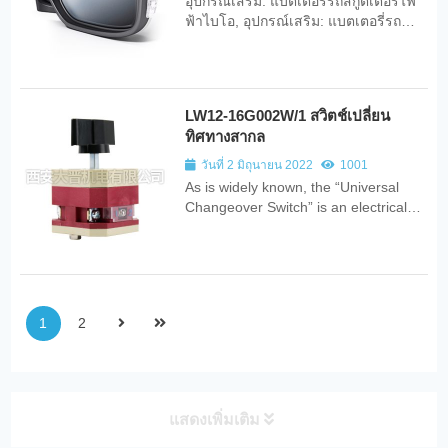
อุปกรณ์เสริม: แบตเตอรี่รถสกู๊ตเตอร์ไฟ
ฟ้าไบโอ, อุปกรณ์เสริม: แบตเตอรี่รถ
สกู๊ตเตอร์ไฟฟ้าไบโอ
LW12-16G002W/1 สวิตช์เปลี่ยน
ทิศทางสากล
วันที่ 2 มิถุนายน 2022
1001
As is widely known, the “Universal
Changeover Switch” is an electrical
device capable of mechanically
switching circuits to accommodate
different currents, or to adapt
equipment to suitable voltage and
current levels.
1
2
แสดงเพิ่มเติม